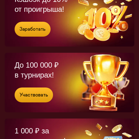
от проигрыша!
Заработать
До 100 000 ₽
в турнирах!
Участвовать
1 000 ₽ за