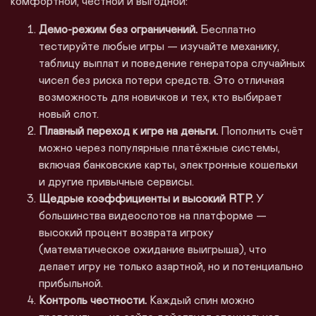
комфортной, честной и выгодной:
Демо-режим без ограничений.
Бесплатно
тестируйте любые игры — изучайте механику,
таблицу выплат и поведение генератора случайных
чисел без риска потери средств. Это отличная
возможность для новичков и тех, кто выбирает
новый слот.
Плавный переход к игре на деньги.
Пополнить счёт
можно через популярные платёжные системы,
включая банковские карты, электронные кошельки
и другие привычные сервисы.
Щедрые коэффициенты и высокий RTP.
У
большинства видеослотов на платформе —
высокий процент возврата игроку
(математическое ожидание выигрыша), что
делает игру не только азартной, но и потенциально
прибыльной.
Контроль честности.
Каждый спин можно