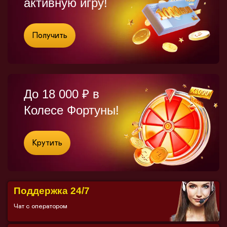
активную игру!
Получить
До 18 000 ₽ в
Колесе Фортуны!
Крутить
Поддержка 24/7
Чат с оператором