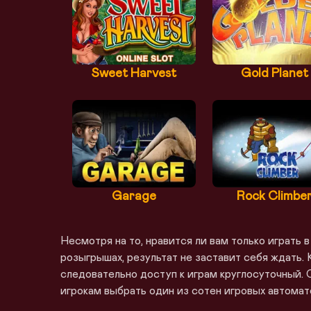
Sweet Harvest
Gold Planet
Garage
Rock Climbe
Несмотря на то, нравится ли вам только играть 
розыгрышах, результат не заставит себя ждать. 
следовательно доступ к играм круглосуточный. 
игрокам выбрать один из сотен игровых автомат