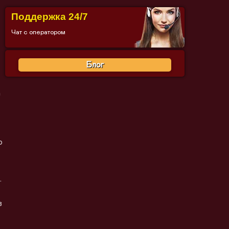
Поддержка 24/7
Чат с оператором
Блог
а
о
.
в