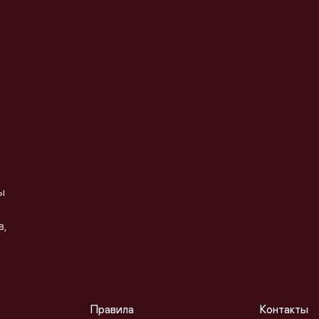
ы
в,
Правила
Контакты